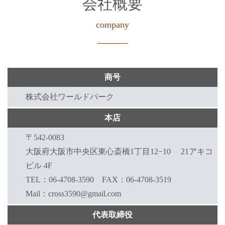
会社概要
company
商号
株式会社ワールドパーク
本店
〒542-0083
大阪府大阪市中央区東心斎橋1丁目12−10 21アキコ
ビル 4F
TEL：06-4708-3590 FAX：06-4708-3519
Mail：cross3590@gmail.com
代表取締役