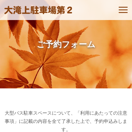
ご予約フォーム
大型バス駐車スペースについて、「利用にあたっての注意
事項」に記載の内容を全て了承した上で、予約申込みしま
す。