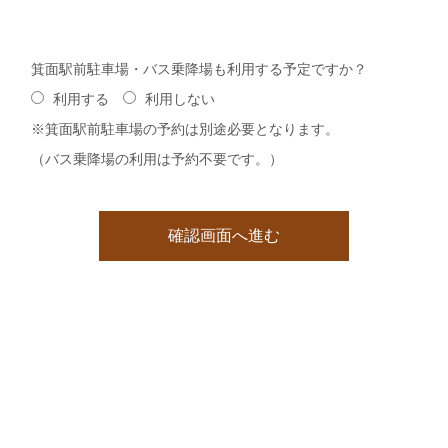
箕面駅前駐車場・バス乗降場も利用する予定ですか？
利用する
利用しない
※箕面駅前駐車場の予約は別途必要となります。
（バス乗降場の利用は予約不要です。）