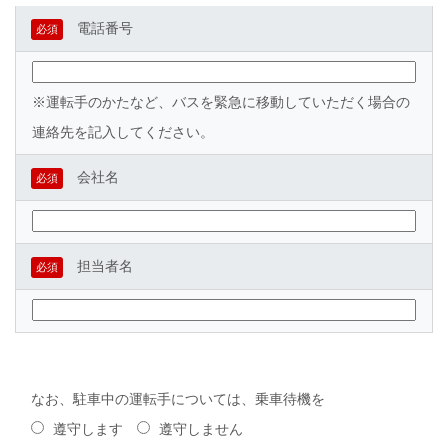
電話番号
必須
※運転手のかたなど、バスを緊急に移動していただく場合の
連絡先を記入してください。
会社名
必須
担当者名
必須
なお、駐車中の運転手については、乗車待機を
遵守します
遵守しません